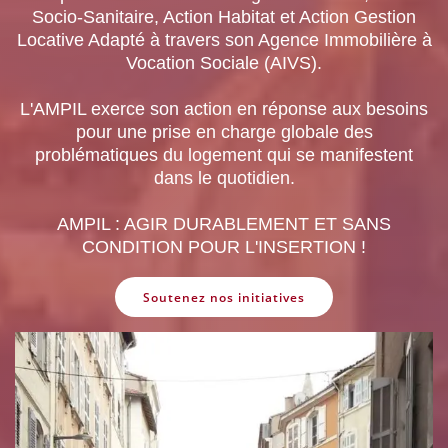
Socio-Sanitaire, Action Habitat et Action Gestion
Locative Adapté à travers son Agence Immobilière à
Vocation Sociale (AIVS).
L'AMPIL exerce son action en réponse aux besoins
pour une prise en charge globale des
problématiques du logement qui se manifestent
dans le quotidien.
AMPIL : AGIR DURABLEMENT ET SANS
CONDITION POUR L'INSERTION !
Soutenez nos initiatives