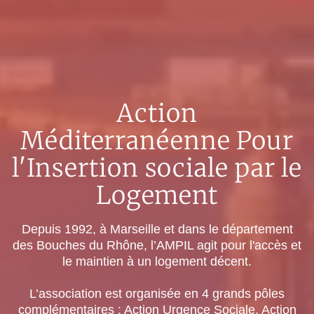
Action
Méditerranéenne Pour
l'Insertion sociale par le
Logement
Depuis 1992, à Marseille et dans le département
des Bouches du Rhône, l’AMPIL agit pour l'accès et
le maintien à un logement décent.
L’association est organisée en 4 grands pôles
complémentaires : Action Urgence Sociale, Action