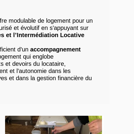
fre modulable de logement pour un
urisé et évolutif en s’appuyant sur
s et
l’Intermédiation Locative
ficient d’un
accompagnement
ogement qui englobe
s et devoirs du locataire,
ent et l’autonomie dans les
es et dans la gestion financière du