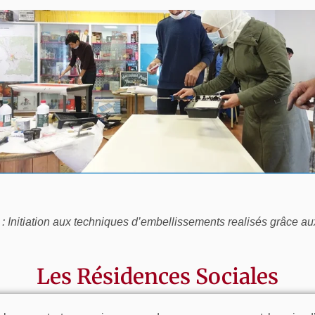
 : Initiation aux techniques d’embellissements realisés grâce a
Les Résidences Sociales