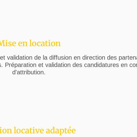
Mise en location
 validation de la diffusion en direction des parten
. Préparation et validation des candidatures en c
d'attribution.
ion locative adaptée