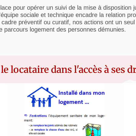
lace pour opérer un suivi de la mise à disposition j
équipe sociale et technique encadre la relation pro
e cadre préventif ou curatif, nos actions ont un seul 
 le parcours logement des personnes démunies.
 locataire dans l'accès à ses dr