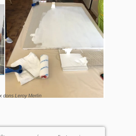
ux dons Leroy Merlin