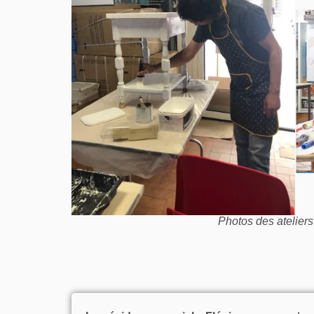
Photos des ateliers