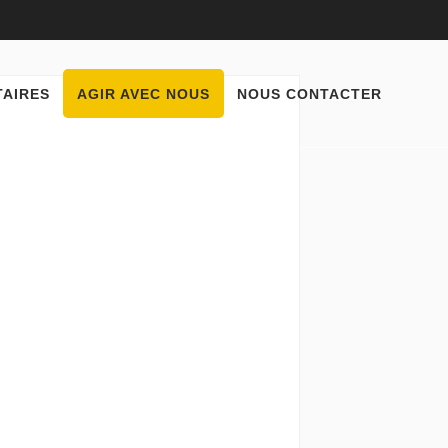
e
TAIRES
AGIR AVEC NOUS
NOUS CONTACTER