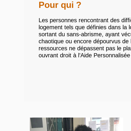
Pour qui ?
Les personnes rencontrant des diffi
logement tels que définies dans la
sortant du sans-abrisme, ayant vé
chaotique ou encore dépourvus de 
ressources ne dépassent pas le pla
ouvrant droit à l’Aide Personnalis