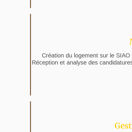
Création du logement sur le SIAO et
Réception et analyse des candidatures
Gest